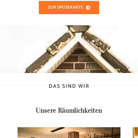
ZUR SPEISEKARTE
DAS SIND WIR
Unsere Räumlichkeiten