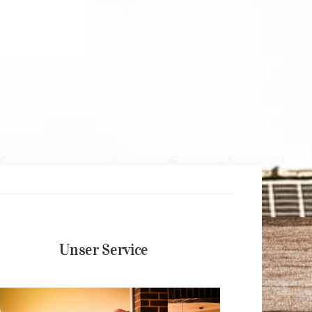
Unser Service