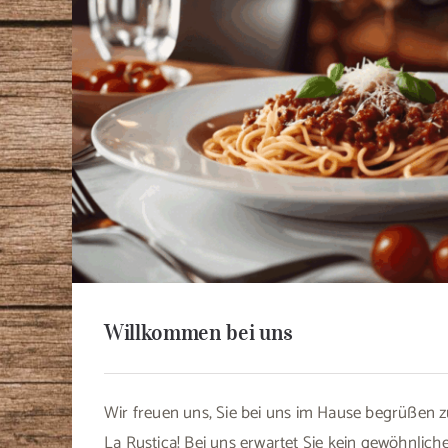
Willkommen bei uns
Wir freuen uns, Sie bei uns im Hause begrüßen zu
La Rustica! Bei uns erwartet Sie kein gewöhnlic