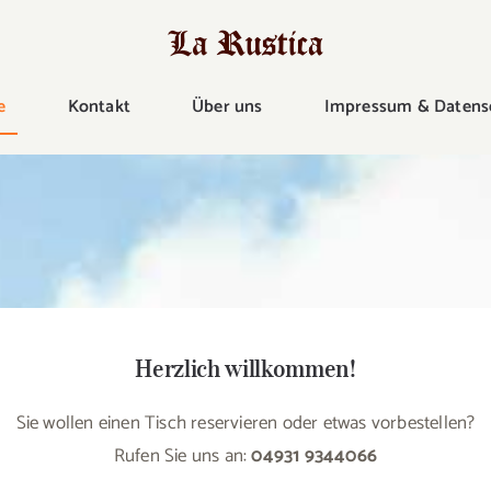
e
Kontakt
Über uns
Impressum & Datens
Herzlich willkommen!
Sie wollen einen Tisch reservieren oder etwas vorbestellen?
Rufen Sie uns an:
04931 9344066