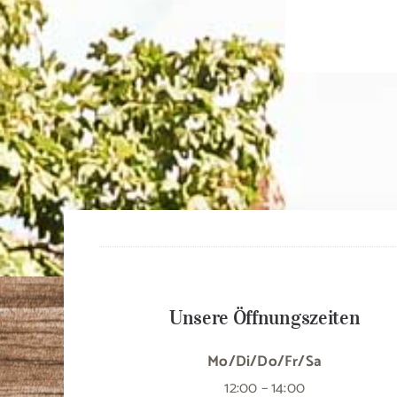
Unsere Öffnungszeiten
Mo/Di/Do/Fr/Sa
12:00 – 14:00