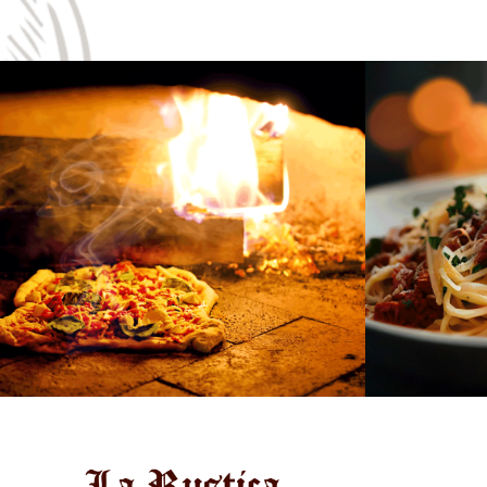
Pizza