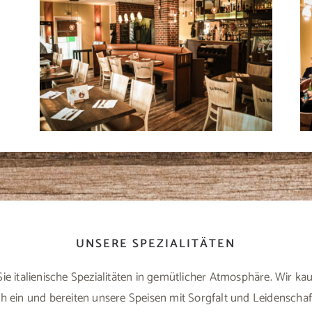
UNSERE SPEZIALITÄTEN
ie italienische Spezialitäten in gemütlicher Atmosphäre. Wir ka
ch ein und bereiten unsere Speisen mit Sorgfalt und Leidenschaft