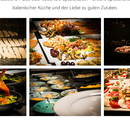
italienischer Küche und der Liebe zu guten Zutaten.