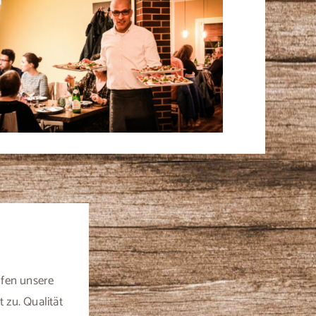
ufen unsere
 zu. Qualität